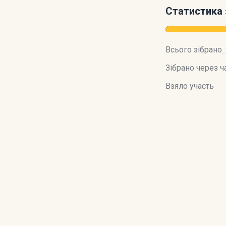
Статистика 
Всього зібрано
Зібрано через ч
Взяло участь