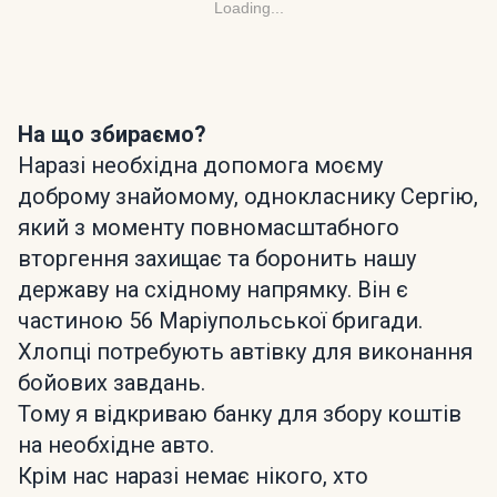
Loading...
На що збираємо?
Наразі необхідна допомога моєму
доброму знайомому, однокласнику Сергію,
який з моменту повномасштабного
вторгення захищає та боронить нашу
державу на східному напрямку. Він є
частиною 56 Маріупольської бригади.
Хлопці потребують автівку для виконання
бойових завдань.
Тому я відкриваю банку для збору коштів
на необхідне авто.
Крім нас наразі немає нікого, хто