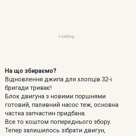
Loading...
На що збираємо?
Відновлення джипа для хлопців 32-ї
бригади триває!
Блок двигуна з новими поршнями
готовий, паливний насос теж, основна
частка запчастин придбана.
Все то коштом попереднього збору.
Тепер залишилось зібрати двигун,