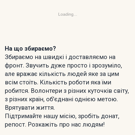
Loading...
На що збираємо?
Збираємо на швидкі і доставляємо на
фронт. Звучить дуже просто і зрозуміло,
але вражає кількість людей яке за цим
всім стоїть. Кількість роботи яка їми
робится. Волонтери з різних куточків світу,
з різних країн, об'єднані однією метою.
Врятувати життя.
Підтримайте нашу місію, зробіть донат,
репост. Розкажіть про нас людям!