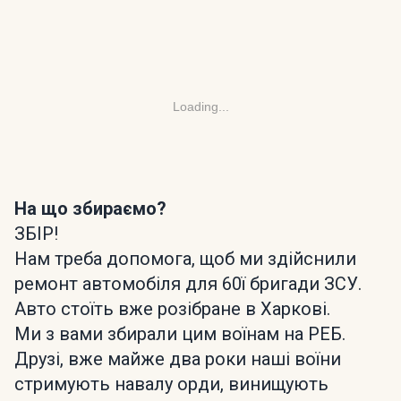
Loading...
На що збираємо?
ЗБІР!
Нам треба допомога, щоб ми здійснили
ремонт автомобіля для 60ї бригади ЗСУ.
Авто стоїть вже розібране в Харкові.
Ми з вами збирали цим воїнам на РЕБ.
Друзі, вже майже два роки наші воїни
стримують навалу орди, винищують