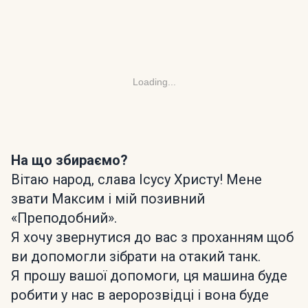
Loading...
На що збираємо?
Вітаю народ, слава Ісусу Христу! Мене
звати Максим і мій позивний
«Преподобний».
Я хочу звернутися до вас з проханням щоб
ви допомогли зібрати на отакий танк.
Я прошу вашої допомоги, ця машина буде
робити у нас в аеророзвідці і вона буде