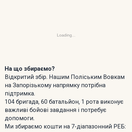
Loading...
На що збираємо?
Відкритий збір. Нашим Поліським Вовкам
на Запорізькому напрямку потрібна
підтримка.
104 бригада, 60 батальйон, 1 рота виконує
важливі бойові завдання і потребує
допомоги.
Ми збираємо кошти на 7-діапазонний РЕБ: