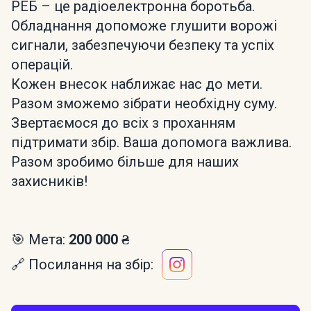
РЕБ – це радіоелектронна боротьба.
Обладнання допоможе глушити ворожі
сигнали, забезпечуючи безпеку та успіх
операцій.
Кожен внесок наближає нас до мети.
Разом зможемо зібрати необхідну суму.
Звертаємося до всіх з проханням
підтримати збір. Ваша допомога важлива.
Разом зробимо більше для наших
захисників!
🎯 Мета:
200 000 ₴
🔗 Посилання на збір: