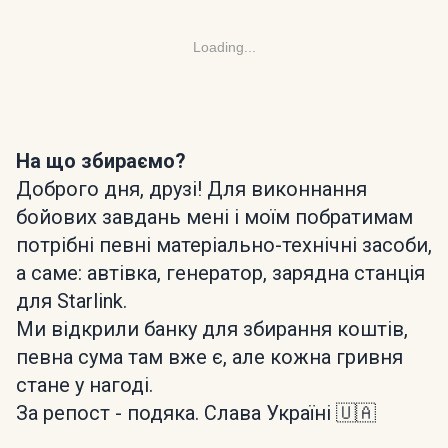
Loading...
На що збираємо?
Доброго дня, друзі! Для виконнання
бойових завдань мені і моїм побратимам
потрібні певні матеріально-технічні засоби,
а саме: автівка, генератор, зарядна станція
для Starlink.
Ми відкрили банку для збирання коштів,
певна сума там вже є, але кожна гривня
стане у нагоді.
За репост - подяка. Слава Україні 🇺🇦