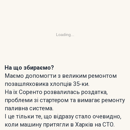
Loading...
На що збираємо?
Маємо допомогти з великим ремонтом
позашляховика хлопців 35-ки.
На їх Соренто розвалилась роздатка,
проблеми зі стартером та вимагає ремонту
паливна система.
І це тільки те, що відразу стало очевидно,
коли машину притягли в Харків на СТО.