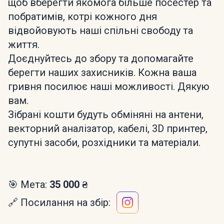
щоб вберегти якомога більше посестер та
побратимів, котрі кожного дня
відвойовують наші спільні свободу та
життя.
Доєднуйтесь до збору та допомагайте
берегти наших захисників. Кожна ваша
гривня посилює наші можливості. Дякую
вам.
Зібрані кошти будуть обміняні на антени,
векторний аналізатор, кабелі, 3D принтер,
супутні засоби, розхідники та матеріали.
🎯 Мета:
35 000 ₴
🔗 Посилання на збір: