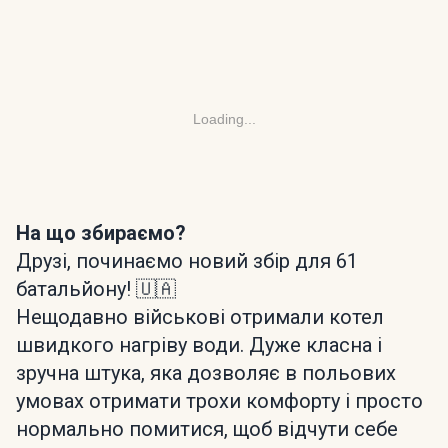
Loading...
На що збираємо?
Друзі, починаємо новий збір для 61
батальйону! 🇺🇦
Нещодавно військові отримали котел
швидкого нагріву води. Дуже класна і
зручна штука, яка дозволяє в польових
умовах отримати трохи комфорту і просто
нормально помитися, щоб відчути себе