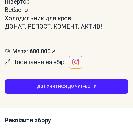
Інвертор
Вебасто
Холодильник для крові
ДОНАТ, РЕПОСТ, КОМЕНТ, АКТИВ!
🎯 Мета:
600 000 ₴
🔗 Посилання на збір:
ДОЛУЧИТИСЯ ДО ЧАТ-БОТУ
Реквізити збору