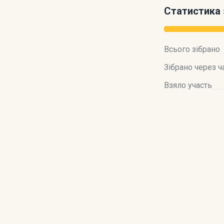
Статистика 
Всього зібрано
Зібрано через ч
Взяло участь