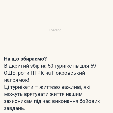
Loading...
На що збираємо?
Відкритий збір на 50 турнікетів для 59-ї
ОШБ, роти ПТРК на Покровський
напрямок!
Ці турнікети – життєво важливі, які
можуть врятувати життя нашим
захисникам під час виконання бойових
завдань.