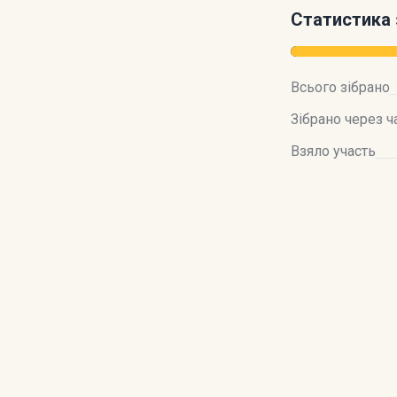
Статистика 
Всього зібрано
Зібрано через ч
Взяло участь