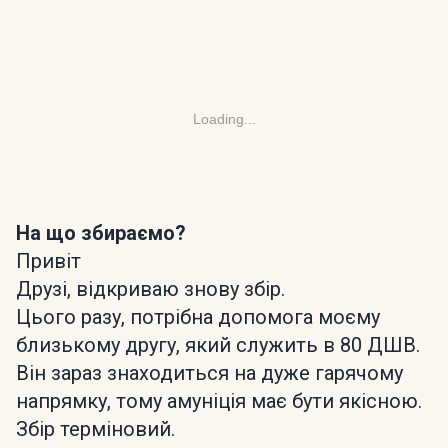
Loading...
На що збираємо?
Привіт
Друзі, відкриваю знову збір.
Цього разу, потрібна допомога моєму
близькому другу, який служить в 80 ДШВ.
Він зараз знаходиться на дуже гарячому
напрямку, тому амуніція має бути якісною.
Збір терміновий.