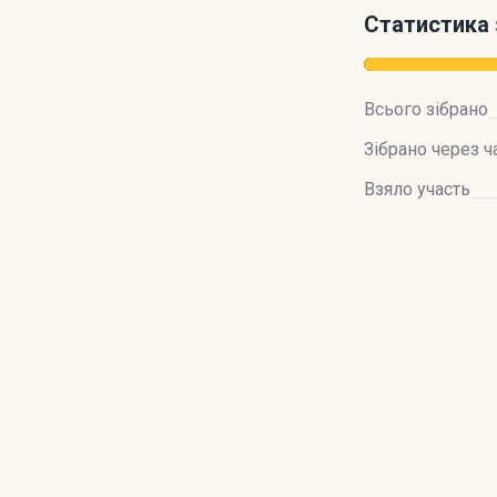
Статистика 
Всього зібрано
Зібрано через ч
Взяло участь