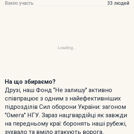
Взяло участь
33 людей
Loading...
На що збираємо?
Друзі, наш Фонд "Не залишу" активно
співпрацює з одним з найефективніших
підрозділів Сил оборони України: загоном
"Омега" НГУ. Зараз нацгвардійці як завжди
на передньому краї: боронять наші рубежі,
зухвало та вміло атакують ворога.