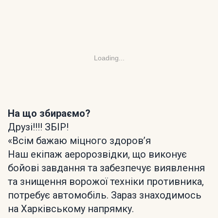
Loading...
На що збираємо?
Друзі!!!! ЗБІР!
«Всім бажаю міцного здоров’я
Наш екіпаж аеророзвідки, що виконує
бойові завдання та забезпечує виявлення
та знищення ворожої техніки противника,
потребує автомобіль. Зараз знаходимось
на Харківському напрямку.