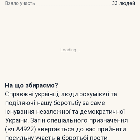
Взяло участь
33 людей
Loading...
На що збираємо?
Справжні українці, люди розуміючі та
поділяючі нашу боротьбу за саме
існування незалежної та демократичної
України. Загін спеціального призначення
(вч А4922) звертається до вас прийняти
посильну участь в боротьбі проти