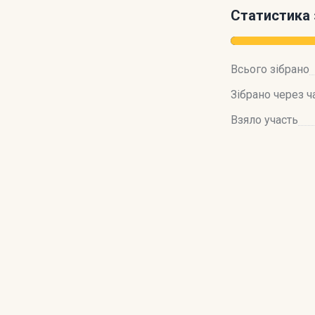
Статистика 
Всього зібрано
Зібрано через ч
Взяло участь