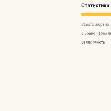
Статистика 
Всього зібрано
Зібрано через ч
Взяло участь