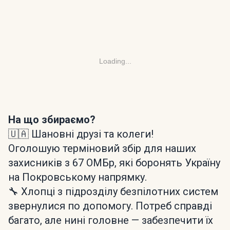
Loading...
На що збираємо?
🇺🇦 Шановні друзі та колеги!
Оголошую терміновий збір для наших
захисників з 67 ОМБр, які боронять Україну
на Покровському напрямку.
🔧 Хлопці з підрозділу безпілотних систем
звернулися по допомогу. Потреб справді
багато, але нині головне — забезпечити їх