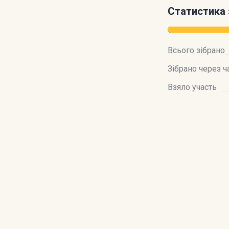
Статистика 
Всього зібрано
Зібрано через ч
Взяло участь