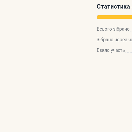
Статистика 
Всього зібрано
Зібрано через ч
Взяло участь