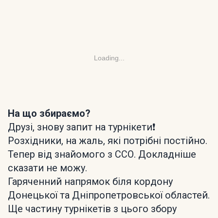
Loading...
На що збираємо?
Друзі, знову запит на турнікети❗️
Розхідники, на жаль, які потрібні постійно.
Тепер від знайомого з ССО. Докладніше
сказати не можу.
Гаряченний напрямок біля кордону
Донецької та Дніпропетровської областей.
Ще частину турнікетів з цього збору