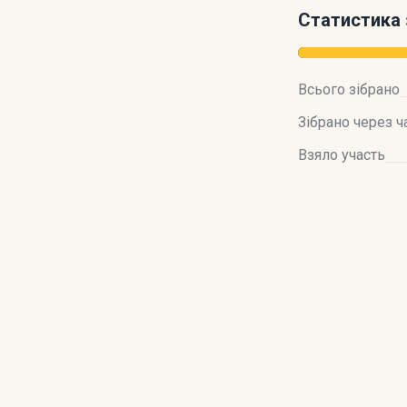
Статистика 
Всього зібрано
Зібрано через ч
Взяло участь