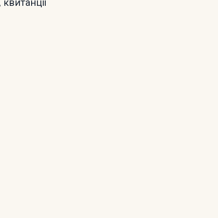
 квитанції