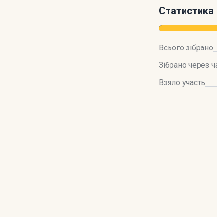
Статистика 
Всього зібрано
Зібрано через ч
Взяло участь