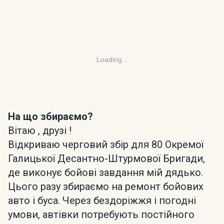
Loading...
На що збираємо?
Вітаю , друзі !
Відкриваю черговий збір для 80 Окремої
Галицької Десантно-Штурмової Бригади,
де виконує бойові завдання мій дядько.
Цього разу збираємо на ремонт бойових
авто і буса. Через бездоріжжя і погодні
умови, автівки потребують постійного