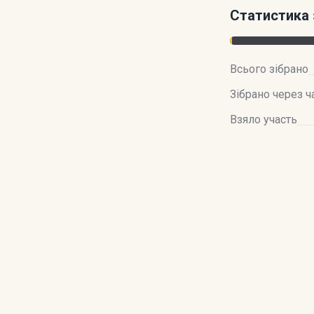
Статистика 
Всього зібрано
Зібрано через ч
Взяло участь