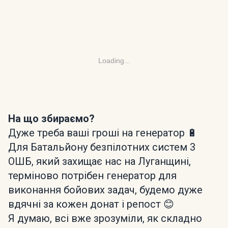
Loading...
На що збираємо?
Дуже треба ваші гроші на генератор 🔋
Для Батальйону безпілотних систем 3
ОШБ, який захищає нас на Луганщині,
терміново потрібен генератор для
виконання бойових задач, будемо дуже
вдячні за кожен донат і репост 😊
Я думаю, всі вже зрозуміли, як складно