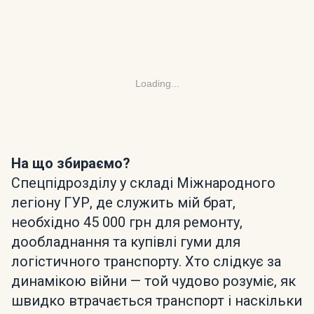
Loading...
На що збираємо?
Спецпідрозділу у складі Міжнародного
легіону ГУР, де служить мій брат,
необхідно 45 000 грн для ремонту,
дообладнання та купівлі гуми для
логістичного транспорту. Хто слідкує за
динамікою війни — той чудово розуміє, як
швидко втрачається транспорт і наскільки