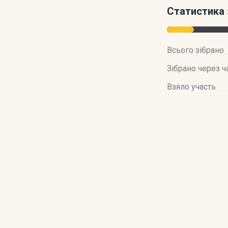
Статистика 
Всього зібрано
Зібрано через ч
Взяло участь