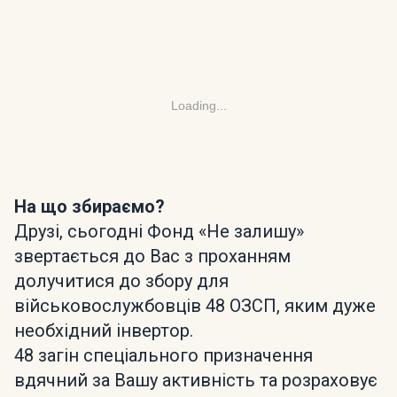
Loading...
На що збираємо?
Друзі, сьогодні Фонд «Не залишу»
звертається до Вас з проханням
долучитися до збору для
військовослужбовців 48 ОЗСП, яким дуже
необхідний інвертор.
48 загін спеціального призначення
вдячний за Вашу активність та розраховує