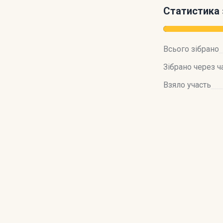
Статистика 
Всього зібрано
Зібрано через ч
Взяло участь