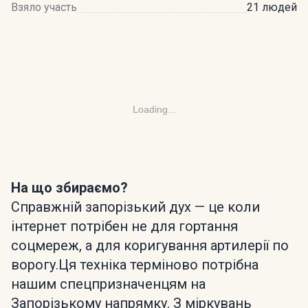
Взяло участь
21 людей
Loading...
На що збираємо?
Справжній запорізький дух — це коли
інтернет потрібен не для гортання
соцмереж, а для коригування артилерії по
ворогу.Ця техніка терміново потрібна
нашим спецпризначенцям на
Запорізькому напрямку. З міркувань