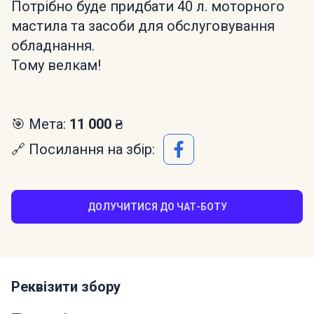
Потрібно буде придбати 40 л. моторного
мастила та засоби для обслуговування
обладнання.
Тому велкам!
🎯 Мета:
11 000 ₴
🔗 Посилання на збір:
ДОЛУЧИТИСЯ ДО ЧАТ-БОТУ
Реквізити збору