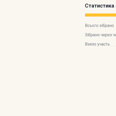
Статистика 
Всього зібрано
Зібрано через ч
Взяло участь