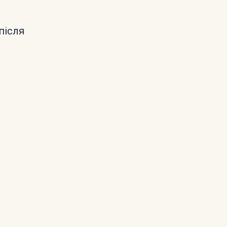
після