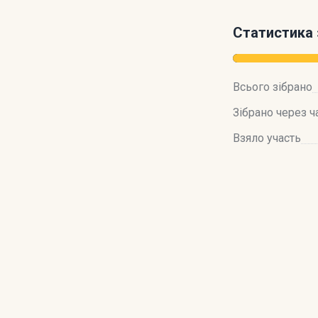
Статистика 
Всього зібрано
Зібрано через ч
Взяло участь