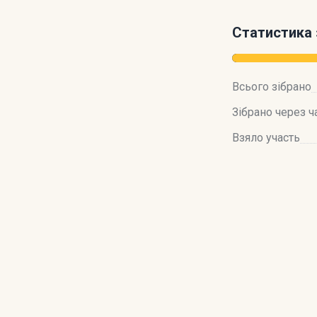
Статистика 
Всього зібрано
Зібрано через ч
Взяло участь