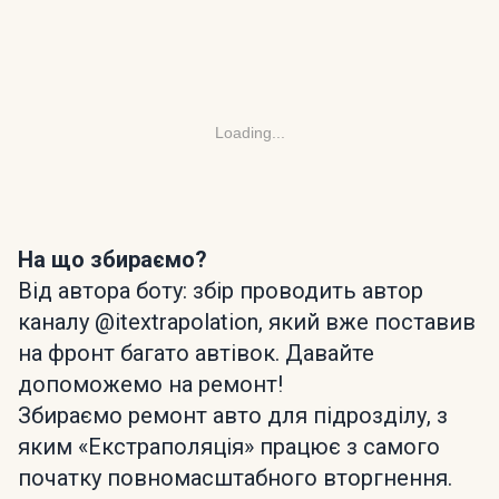
Loading...
На що збираємо?
Від автора боту: збір проводить автор
каналу @itextrapolation, який вже поставив
на фронт багато автівок. Давайте
допоможемо на ремонт!
Збираємо ремонт авто для підрозділу, з
яким «Екстраполяція» працює з самого
початку повномасштабного вторгнення.