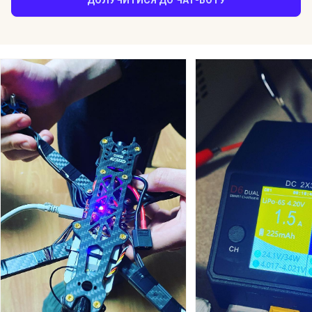
ДОЛУЧИТИСЯ ДО ЧАТ-БОТУ