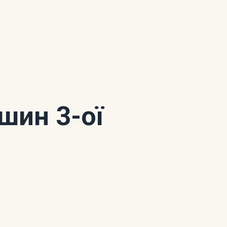
шин 3-ої