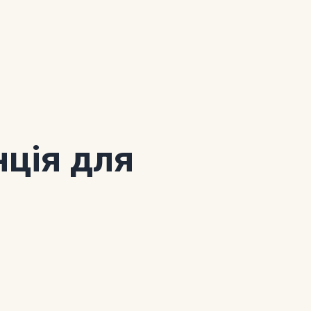
нція для