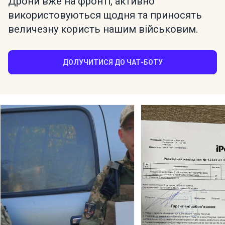
Дрони вже на фронті, активно
використовуються щодня та приносять
величезну користь нашим військовим.
ДОЛУЧИТИСЯ ДО ЧАТ-БОТУ