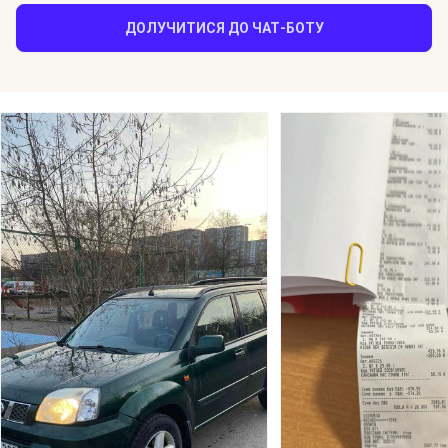
ДОЛУЧИТИСЯ ДО ЧАТ-БОТУ