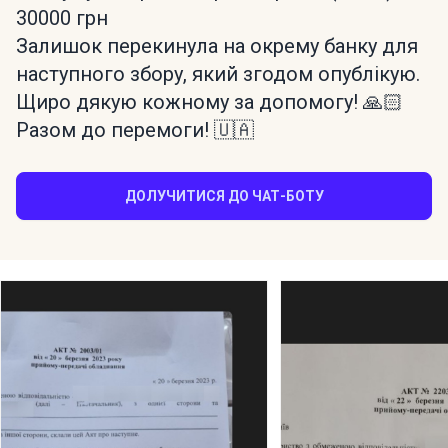
30000 грн
Залишок перекинула на окрему банку для
наступного збору, який згодом опублікую.
Щиро дякую кожному за допомогу! 🙏🏻
Разом до перемоги! 🇺🇦
ДОЛУЧИТИСЯ ДО ЧАТ-БОТУ