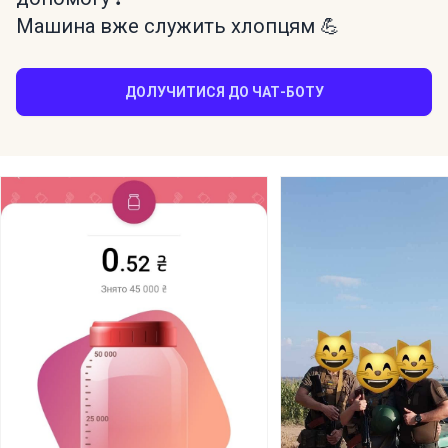
Машина вже служить хлопцям 💪
ДОЛУЧИТИСЯ ДО ЧАТ-БОТУ