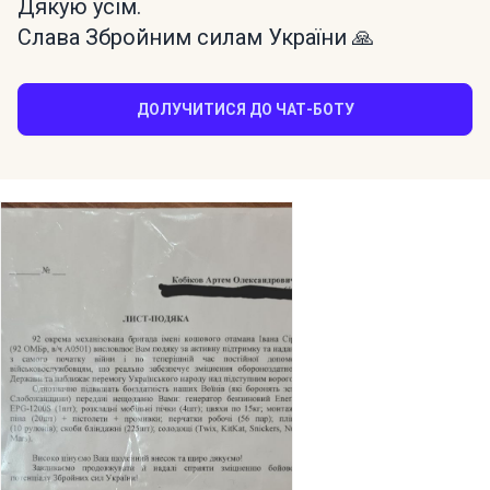
Дякую усім.
Слава Збройним силам України 🙏
ДОЛУЧИТИСЯ ДО ЧАТ-БОТУ