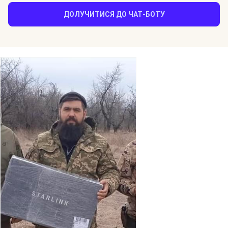
ДОЛУЧИТИСЯ ДО ЧАТ-БОТУ